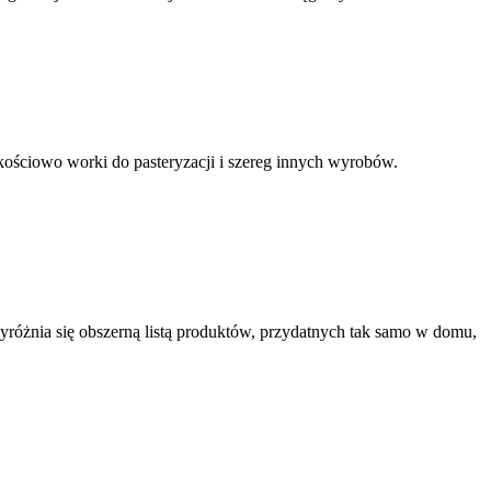
kościowo worki do pasteryzacji i szereg innych wyrobów.
yróżnia się obszerną listą produktów, przydatnych tak samo w domu,