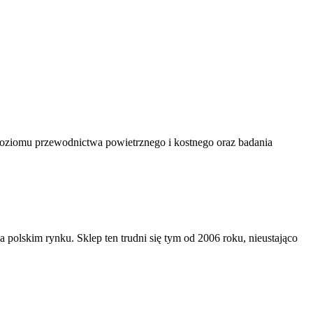
 poziomu przewodnictwa powietrznego i kostnego oraz badania
polskim rynku. Sklep ten trudni się tym od 2006 roku, nieustająco