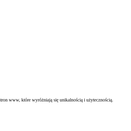
ron www, które wyróżniają się unikalnością i użytecznością.