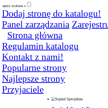
Dodaj stronę do katalogu!
Panel zarządzania
Zarejestru
Strona główna
Regulamin katalogu
Kontakt z nami!
Popularne strony
Najlepsze strony
Przyjaciele