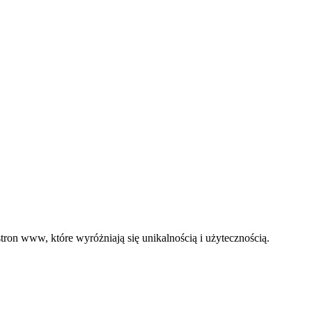
ron www, które wyróżniają się unikalnością i użytecznością.