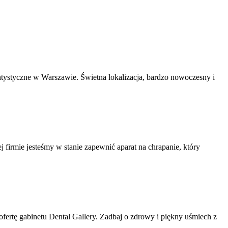
tystyczne w Warszawie. Świetna lokalizacja, bardzo nowoczesny i
 firmie jesteśmy w stanie zapewnić aparat na chrapanie, który
ertę gabinetu Dental Gallery. Zadbaj o zdrowy i piękny uśmiech z