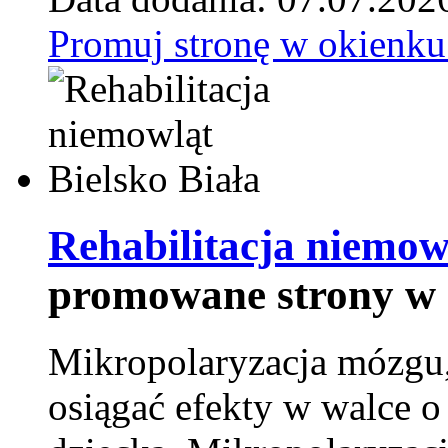
Promuj stronę w okienku
Rehabilitacja niemowl
promowane strony w 
Mikropolaryzacja mózgu, 
osiągać efekty w walce o