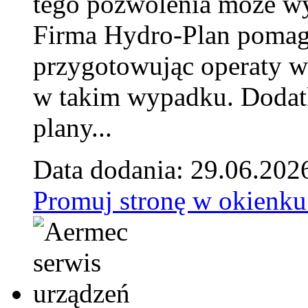
tego pozwolenia może w
Firma Hydro-Plan pomag
przygotowując operaty 
w takim wypadku. Doda
plany...
Data dodania: 29.06.202
Promuj stronę w okienku