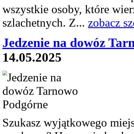
wszystkie osoby, które wier
szlachetnych. Z...
zobacz sz
Jedzenie na dowóz Tar
14.05.2025
Szukasz wyjątkowego miejs