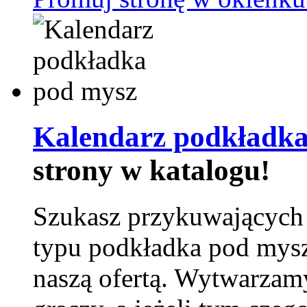
Kalendarz podkładka
strony w katalogu!
Szukasz przykuwających
typu podkładka pod mysz
naszą ofertą. Wytwarzam