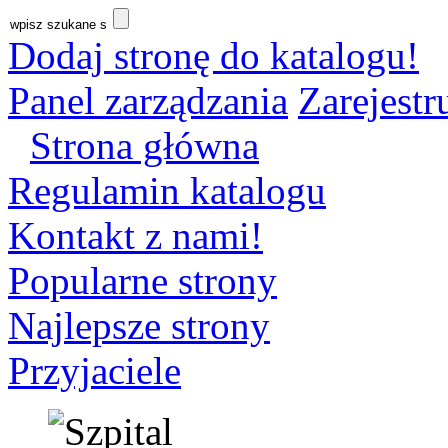
Dodaj stronę do katalogu!
Panel zarządzania
Zarejestru
Strona główna
Regulamin katalogu
Kontakt z nami!
Popularne strony
Najlepsze strony
Przyjaciele